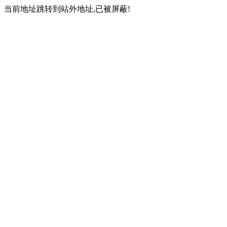
当前地址跳转到站外地址,已被屏蔽!